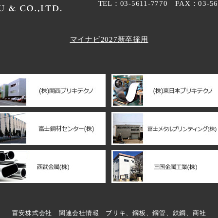
TEL：03-5611-7770 FAX：03-56
マイナビ2027新卒採用
富安株式会社 関連会社情報 ブリキ、鋼板、鋼管、鉄鋼、商社