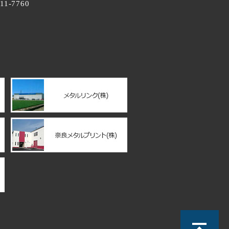
11-7760