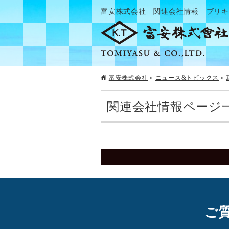
富安株式会社 関連会社情報 ブリキ
富安株式会社
»
ニュース&トピックス
»
関連会社情報ページ
ご