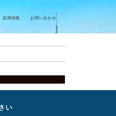
採用情報
お問い合わせ
さい