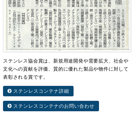
ステンレス協会賞は、新規用途開発や需要拡大、
社会や
文化への貢献を評価、質的に
優れた製品や物件に対して
表彰される賞です。
ステンレスコンテナ詳細
ステンレスコンテナのお問い合わせ