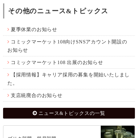
その他のニュース&トピックス
夏季休業のお知らせ
コミックマーケット108向けSNSアカウント開設の
お知らせ
コミックマーケット108 出展のお知らせ
【採用情報】キャリア採用の募集を開始いたしまし
た。
支店統廃合のお知らせ
ニュース&トピックスの一覧